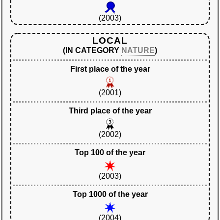
(2003)
LOCAL
(IN CATEGORY
NATURE
)
First place of the year
(2001)
Third place of the year
(2002)
Top 100 of the year
(2003)
Top 1000 of the year
(2004)