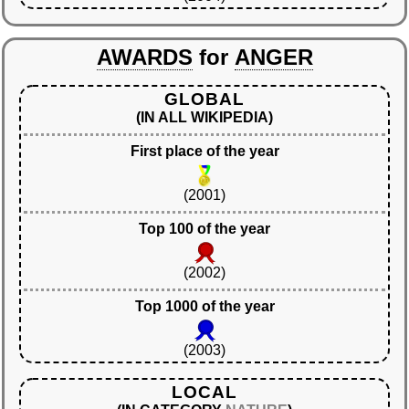
AWARDS
for
ANGER
GLOBAL
(IN ALL WIKIPEDIA)
First place of the year
(2001)
Top 100 of the year
(2002)
Top 1000 of the year
(2003)
LOCAL