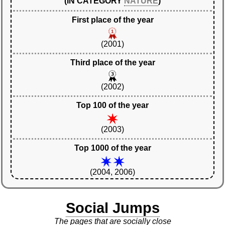
(IN CATEGORY
NATURE
)
First place of the year
(2001)
Third place of the year
(2002)
Top 100 of the year
(2003)
Top 1000 of the year
(2004, 2006)
Social Jumps
The pages that are socially close