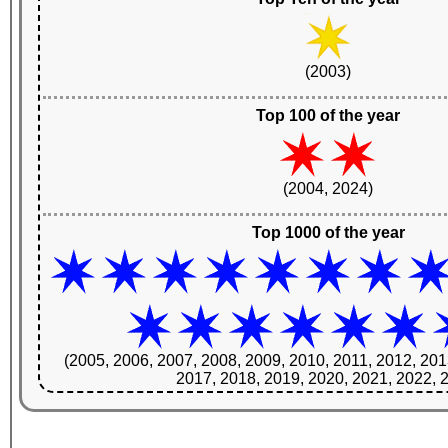
(2003)
Top 100 of the year
(2004, 2024)
Top 1000 of the year
(2005, 2006, 2007, 2008, 2009, 2010, 2011, 2012, 201
2017, 2018, 2019, 2020, 2021, 2022, 