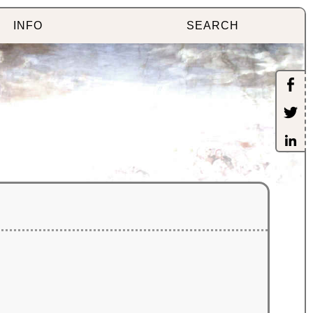
INFO
SEARCH