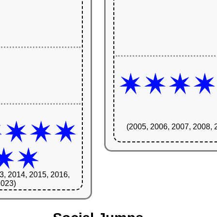
(2005, 2006, 2007, 2008, 
3, 2014, 2015, 2016,
2023)