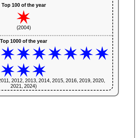
Top 100 of the year
(2004)
Top 1000 of the year
2011, 2012, 2013, 2014, 2015, 2016, 2019, 2020,
2021, 2024)