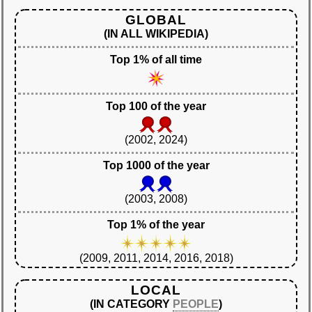
GLOBAL
(IN ALL WIKIPEDIA)
Top 1% of all time
Top 100 of the year
(2002, 2024)
Top 1000 of the year
(2003, 2008)
Top 1% of the year
(2009, 2011, 2014, 2016, 2018)
LOCAL
(IN CATEGORY
PEOPLE
)