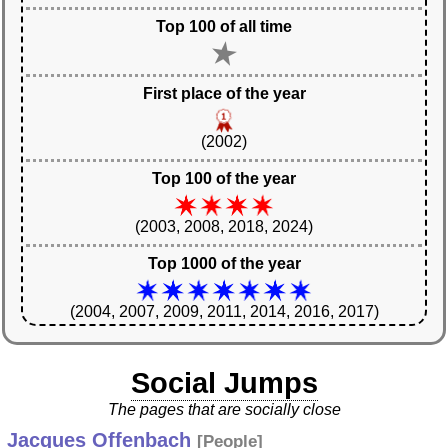
Top 100 of all time
First place of the year
(2002)
Top 100 of the year
(2003, 2008, 2018, 2024)
Top 1000 of the year
(2004, 2007, 2009, 2011, 2014, 2016, 2017)
Social Jumps
The pages that are socially close
Jacques Offenbach
[
People
]