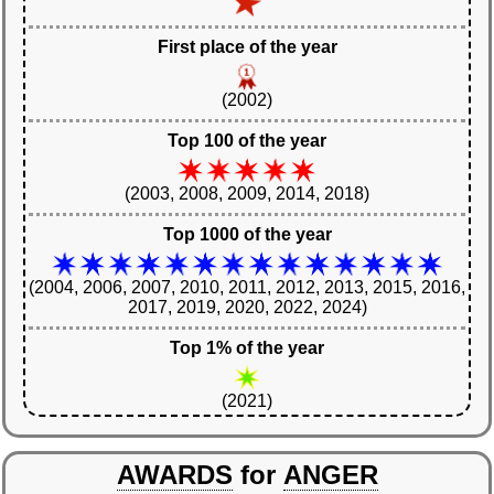
First place of the year
(2002)
Top 100 of the year
(2003, 2008, 2009, 2014, 2018)
Top 1000 of the year
(2004, 2006, 2007, 2010, 2011, 2012, 2013, 2015, 2016,
2017, 2019, 2020, 2022, 2024)
Top 1% of the year
(2021)
AWARDS
for
ANGER