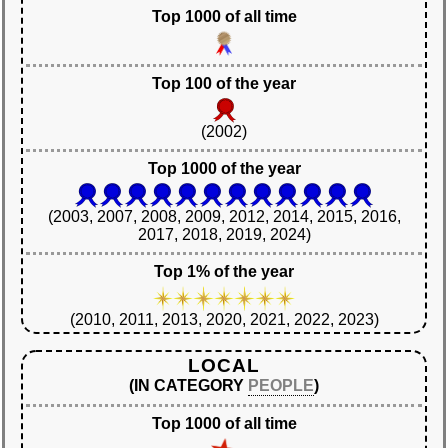
Top 1000 of all time
Top 100 of the year
(2002)
Top 1000 of the year
(2003, 2007, 2008, 2009, 2012, 2014, 2015, 2016,
2017, 2018, 2019, 2024)
Top 1% of the year
(2010, 2011, 2013, 2020, 2021, 2022, 2023)
LOCAL
(IN CATEGORY
PEOPLE
)
Top 1000 of all time