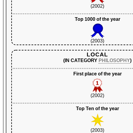
(2002)
Top 1000 of the year
(2003)
LOCAL
(IN CATEGORY
PHILOSOPHY
)
First place of the year
(2002)
Top Ten of the year
(2003)