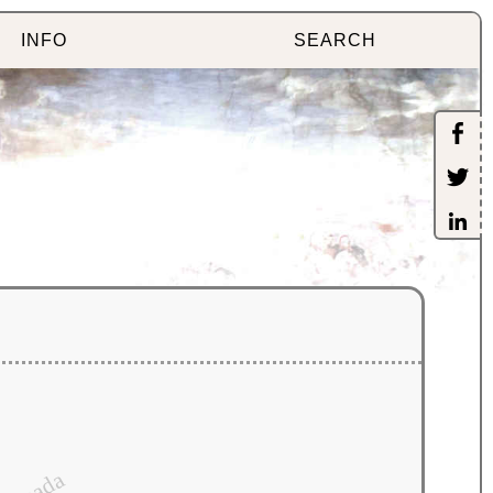
INFO
SEARCH