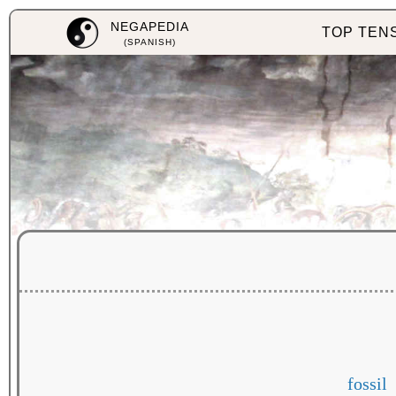
NEGAPEDIA
TOP TEN
(SPANISH)
fossil